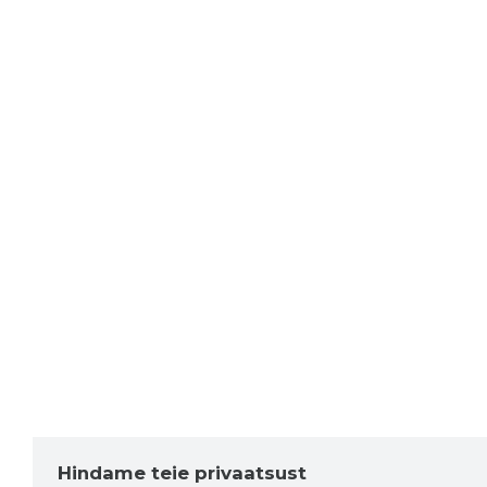
Hindame teie privaatsust