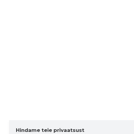
Hindame teie privaatsust