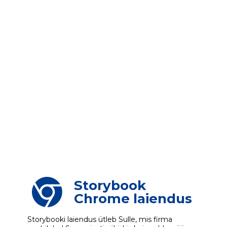
Storybook
Chrome laiendus
Storybooki laiendus ütleb Sulle, mis firma