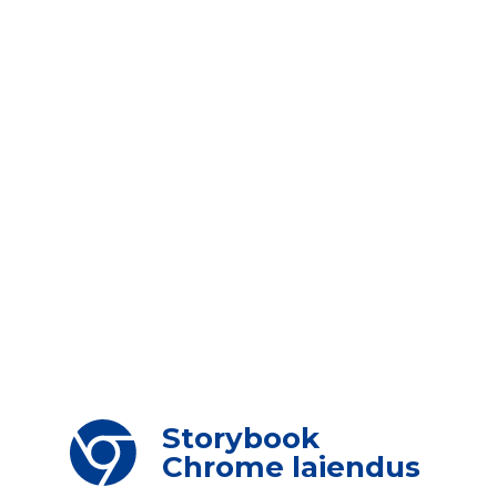
Storybook
Chrome laiendus