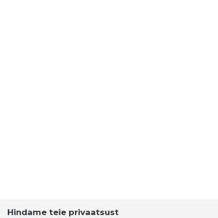
Hindame teie privaatsust