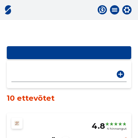
10 ettevõtet
4.8
4 hinnangut