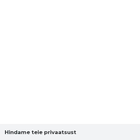
Hindame teie privaatsust