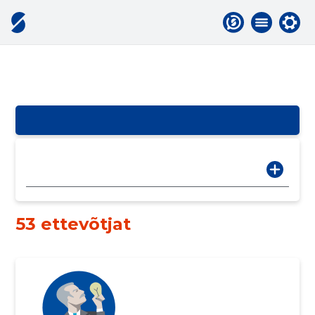
53 ettevõtjat