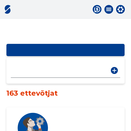
163 ettevõtjat