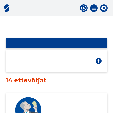
14 ettevõtjat