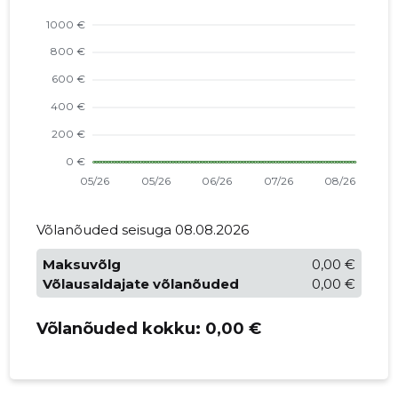
Võlanõuded seisuga 08.08.2026
Maksuvõlg
0,00 €
Võlausaldajate võlanõuded
0,00 €
Võlanõuded kokku:
0,00 €