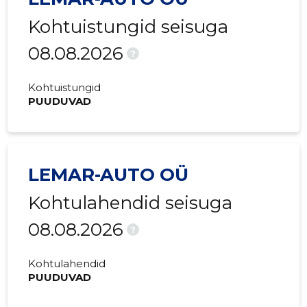
Kohtuistungid seisuga
08.08.2026
?
Kohtuistungid
PUUDUVAD
LEMAR-AUTO OÜ
Kohtulahendid seisuga
08.08.2026
?
Kohtulahendid
PUUDUVAD