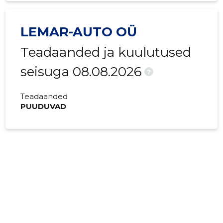
LEMAR-AUTO OÜ
Teadaanded ja kuulutused
seisuga 08.08.2026
?
Teadaanded
PUUDUVAD