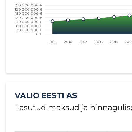
VALIO EESTI AS
Tasutud maksud ja hinnagulis