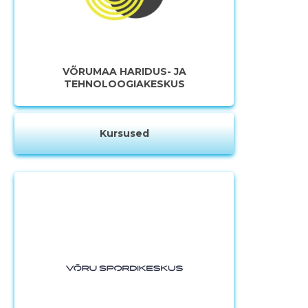
VÕRUMAA HARIDUS- JA
TEHNOLOOGIAKESKUS
Kursused