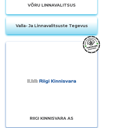
VÕRU LINNAVALITSUS
Valla- Ja Linnavalitsuste Tegevus
RIIGI KINNISVARA AS