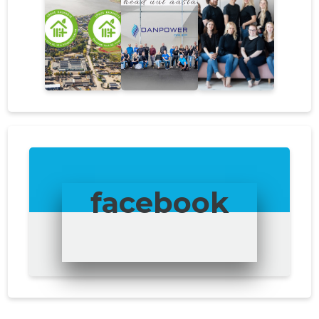
facebook