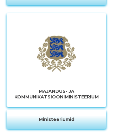
MAJANDUS- JA
KOMMUNIKATSIOONIMINISTEERIUM
Ministeeriumid