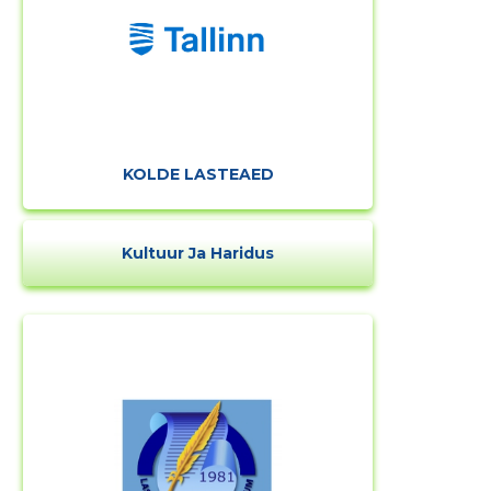
KOLDE LASTEAED
Kultuur Ja Haridus