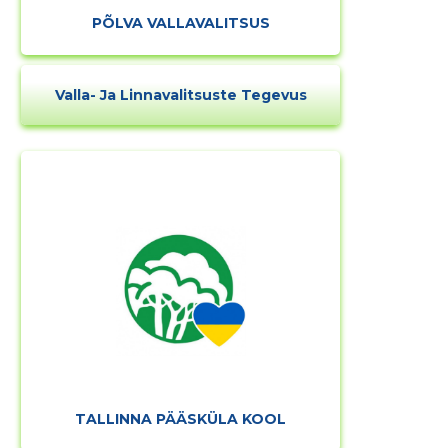
PÕLVA VALLAVALITSUS
Valla- Ja Linnavalitsuste Tegevus
TALLINNA PÄÄSKÜLA KOOL