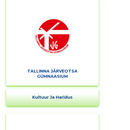
TALLINNA JÄRVEOTSA
GÜMNAASIUM
Kultuur Ja Haridus