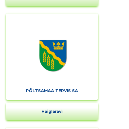
PÕLTSAMAA TERVIS SA
Haiglaravi