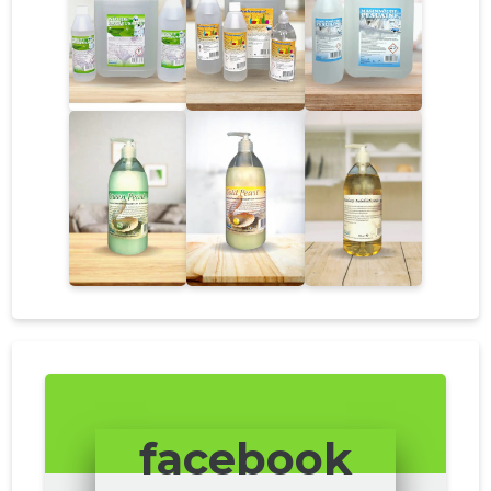
facebook