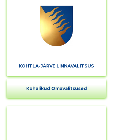
KOHTLA-JÄRVE LINNAVALITSUS
Kohalikud Omavalitsused