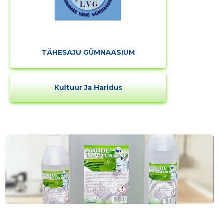
TÄHESAJU GÜMNAASIUM
Kultuur Ja Haridus