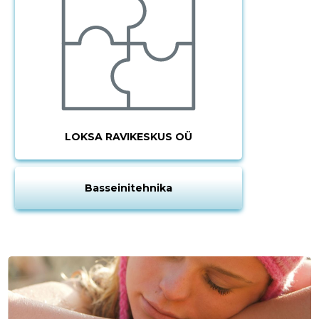
LOKSA RAVIKESKUS OÜ
Basseinitehnika