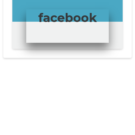
facebook