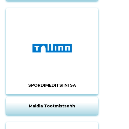
SPORDIMEDITSIINI SA
Maidla Tootmistsehh