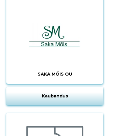
SAKA MÕIS OÜ
Kaubandus