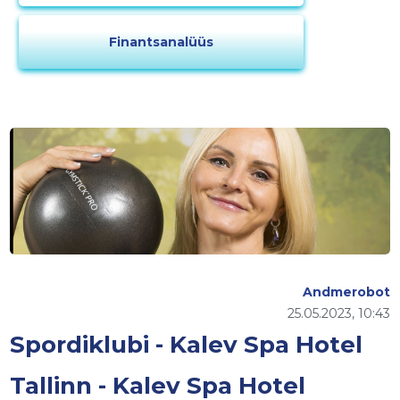
Finantsanalüüs
Andmerobot
25.05.2023, 10:43
Spordiklubi - Kalev Spa Hotel
Tallinn - Kalev Spa Hotel