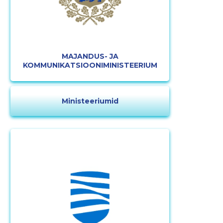
MAJANDUS- JA
KOMMUNIKATSIOONIMINISTEERIUM
Ministeeriumid