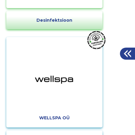
Desinfektsioon
WELLSPA OÜ