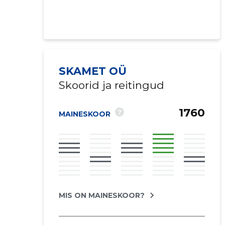
SKAMET OÜ
Skoorid ja reitingud
1760
?
MAINESKOOR
MIS ON MAINESKOOR?