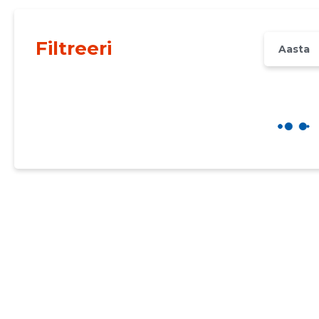
Filtreeri
Aasta