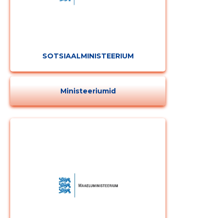
SOTSIAALMINISTEERIUM
Ministeeriumid