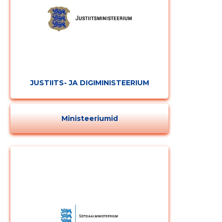
JUSTIITS- JA DIGIMINISTEERIUM
Ministeeriumid