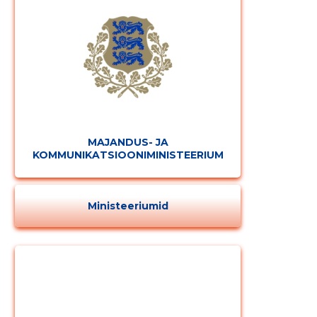
MAJANDUS- JA
MUUDA
KOMMUNIKATSIOONIMINISTEERIUM
Ministeeriumid