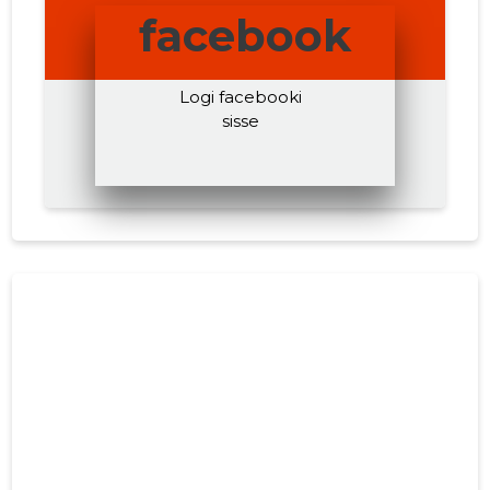
facebook
Logi facebooki
sisse