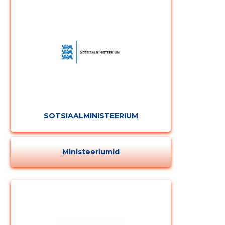
SOTSIAALMINISTEERIUM
Ministeeriumid