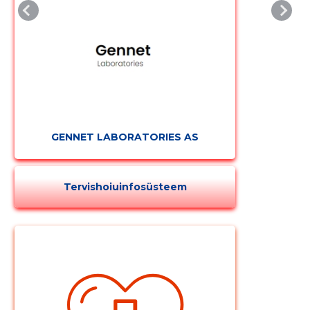
GENNET LABORATORIES AS
Tervishoiuinfosüsteem