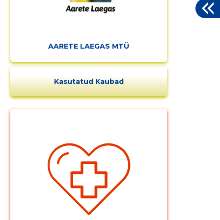
AARETE LAEGAS MTÜ
Kasutatud Kaubad