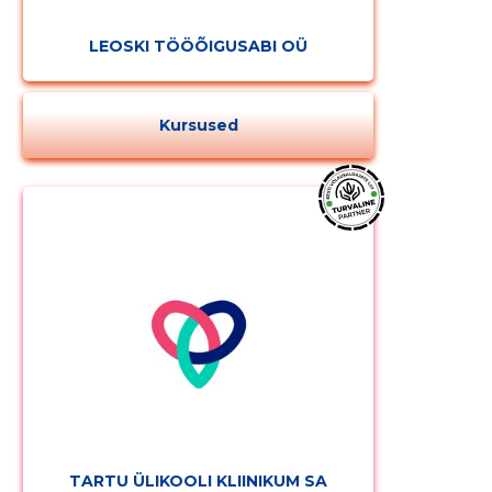
LEOSKI TÖÖÕIGUSABI OÜ
Kursused
TARTU ÜLIKOOLI KLIINIKUM SA