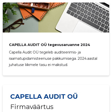
CAPELLA AUDIT OÜ tegevusaruanne 2024
Capella Audit OÜ tegeleb auditeerimis- ja
raamatupidamisteenuse pakkumisega. 2024.aastal
juhatuse liikmele tasu ei makstud.
CAPELLA AUDIT OÜ
Firmaväärtus