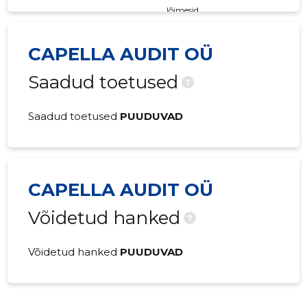
lõimesid
CAPELLA AUDIT OÜ
Saadud toetused
?
Saadud toetused
PUUDUVAD
CAPELLA AUDIT OÜ
Võidetud hanked
?
Võidetud hanked
PUUDUVAD