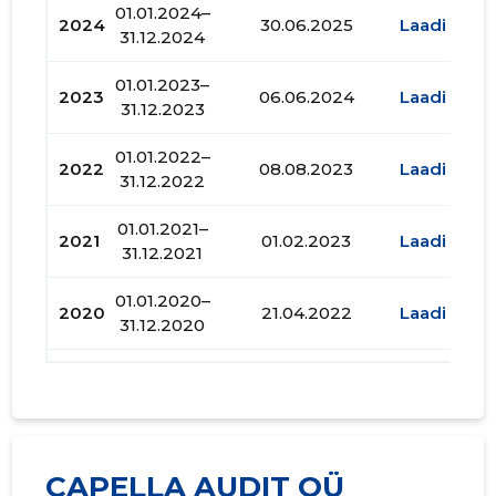
01.01.2024–
2024
30.06.2025
Laadi alla
31.12.2024
01.01.2023–
2023
06.06.2024
Laadi alla
31.12.2023
01.01.2022–
2022
08.08.2023
Laadi alla
31.12.2022
01.01.2021–
2021
01.02.2023
Laadi alla
31.12.2021
01.01.2020–
2020
21.04.2022
Laadi alla
31.12.2020
01.01.2019–
2019
12.02.2020
Laadi alla
31.12.2019
01.01.2018–
2018
30.04.2019
Laadi alla
31.12.2018
CAPELLA AUDIT OÜ