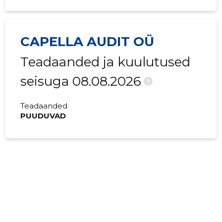
CAPELLA AUDIT OÜ
Teadaanded ja kuulutused
seisuga 08.08.2026
?
Teadaanded
PUUDUVAD