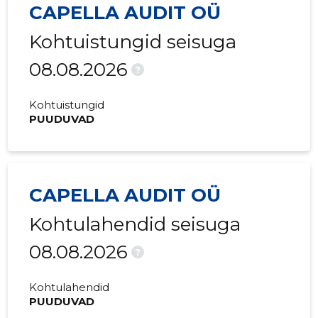
CAPELLA AUDIT OÜ
Kohtuistungid seisuga
08.08.2026
?
Kohtuistungid
PUUDUVAD
CAPELLA AUDIT OÜ
Kohtulahendid seisuga
08.08.2026
?
Kohtulahendid
PUUDUVAD