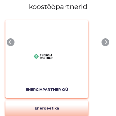
koostööpartnerid
ENERGIAPARTNER OÜ
Energeetika