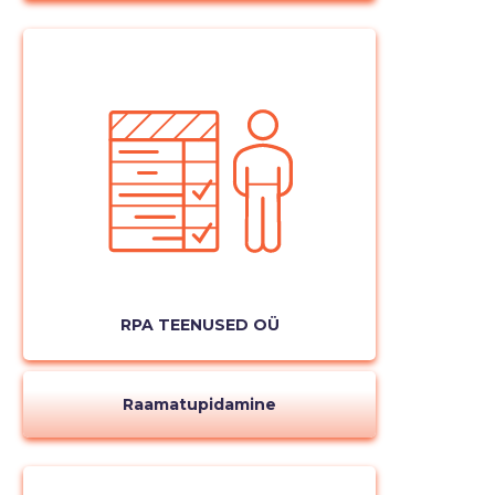
RPA TEENUSED OÜ
Raamatupidamine