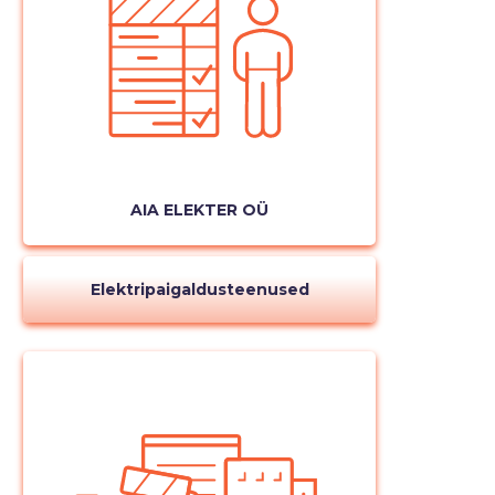
AIA ELEKTER OÜ
Elektripaigaldusteenused