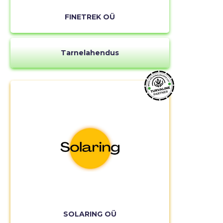
FINETREK OÜ
Tarnelahendus
SOLARING OÜ