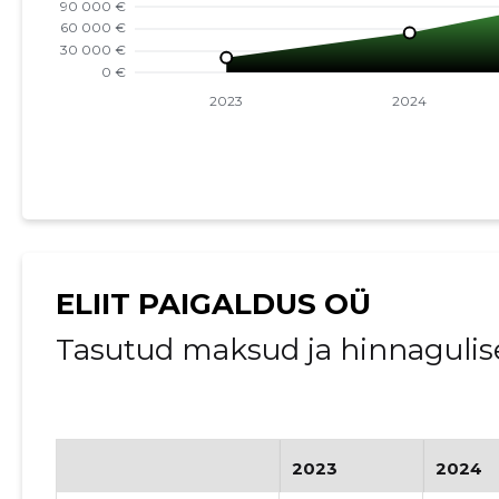
ELIIT PAIGALDUS OÜ
Tasutud maksud ja hinnagulis
2023
2024