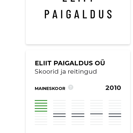
ELIIT PAIGALDUS OÜ
Skoorid ja reitingud
2010
?
MAINESKOOR