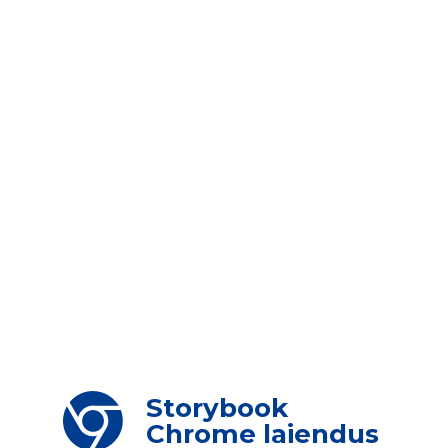
Storybook
Chrome laiendus