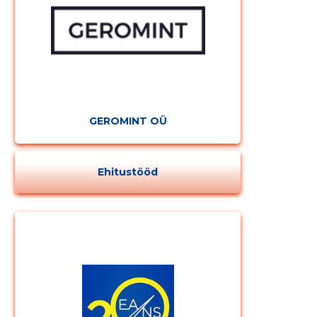
GEROMINT OÜ
Ehitustööd