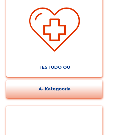
TESTUDO OÜ
A- Kategooria