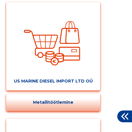
US MARINE DIESEL IMPORT LTD OÜ
Metallitöötlemine