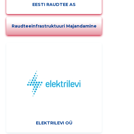
EESTI RAUDTEE AS
Raudteeinfrastruktuuri Majandamine
ELEKTRILEVI OÜ