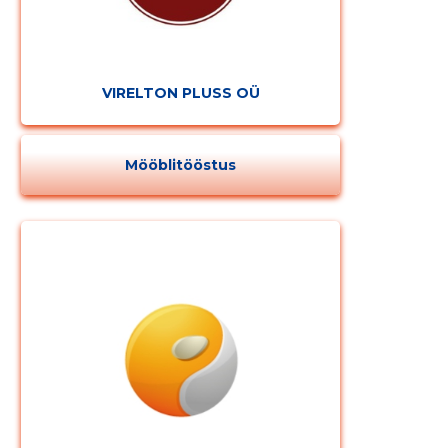
VIRELTON PLUSS OÜ
Mööblitööstus