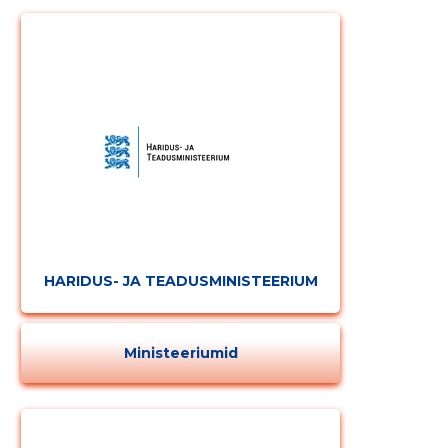
HARIDUS- JA TEADUSMINISTEERIUM
Ministeeriumid