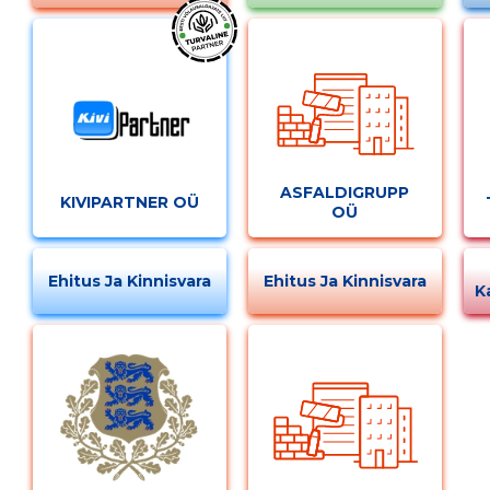
ASFALDIGRUPP
KIVIPARTNER OÜ
OÜ
Ehitus Ja Kinnisvara
Ehitus Ja Kinnisvara
K