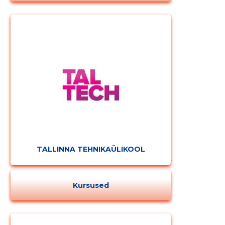
TALLINNA TEHNIKAÜLIKOOL
Kursused