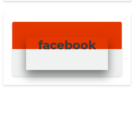
facebook