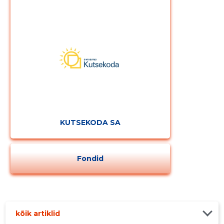
KUTSEKODA SA
Fondid
kõik artiklid