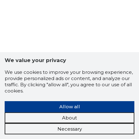
We value your privacy
We use cookies to improve your browsing experience,
provide personalized ads or content, and analyze our
traffic. By clicking "allow all", you agree to our use of all
cookies.
Allow all
About
Necessary