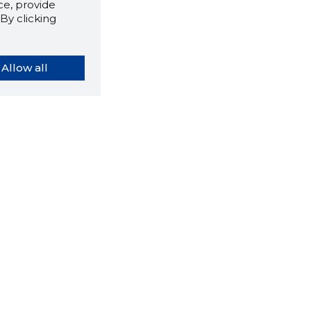
e, provide
By clicking
Allow all