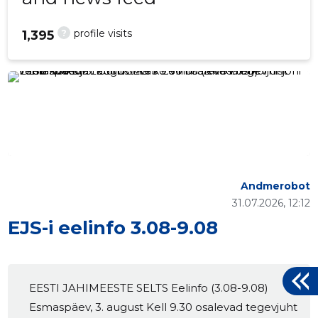
?
profile visits
1,395
Andmerobot
31.07.2026, 12:12
EJS-i eelinfo 3.08-9.08
EESTI JAHIMEESTE SELTS Eelinfo (3.08-9.08)
Esmaspäev, 3. august Kell 9.30 osalevad tegevjuht