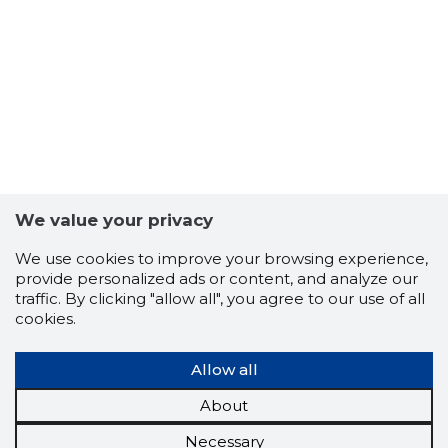
We value your privacy
We use cookies to improve your browsing experience,
provide personalized ads or content, and analyze our
traffic. By clicking "allow all", you agree to our use of all
cookies.
Allow all
About
Necessary