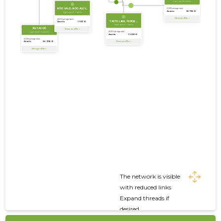
The network is visible
with reduced links
Expand threads if
desired