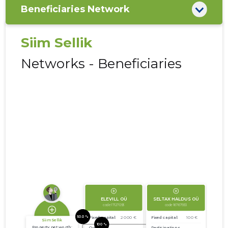
Beneficiaries Network
Siim Sellik
Networks - Beneficiaries