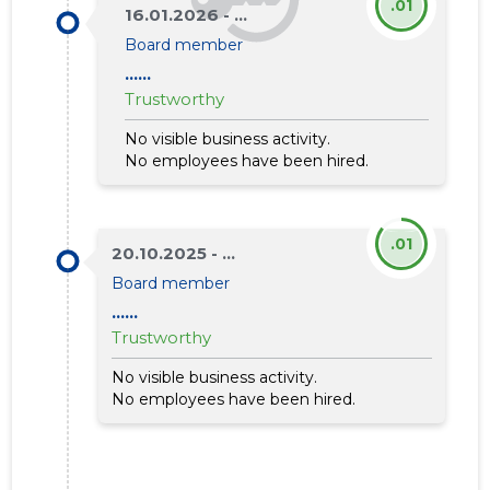
.01
16.01.2026 - ...
Board member
......
Trustworthy
No visible business activity.
No employees have been hired.
.01
20.10.2025 - ...
Board member
......
Trustworthy
No visible business activity.
No employees have been hired.