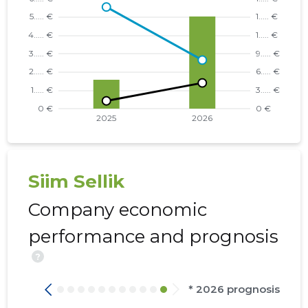
Siim Sellik
Company economic
performance and prognosis
?
* 2026 prognosis