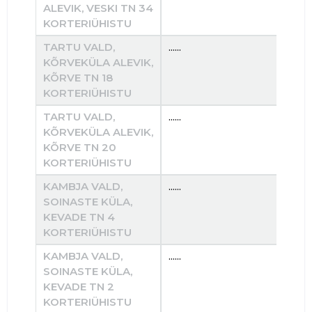
ALEVIK, VESKI TN 34
KORTERIÜHISTU
TARTU VALD,
......
......
KÕRVEKÜLA ALEVIK,
KÕRVE TN 18
KORTERIÜHISTU
TARTU VALD,
......
......
KÕRVEKÜLA ALEVIK,
KÕRVE TN 20
KORTERIÜHISTU
KAMBJA VALD,
......
......
SOINASTE KÜLA,
KEVADE TN 4
KORTERIÜHISTU
KAMBJA VALD,
......
......
SOINASTE KÜLA,
KEVADE TN 2
KORTERIÜHISTU