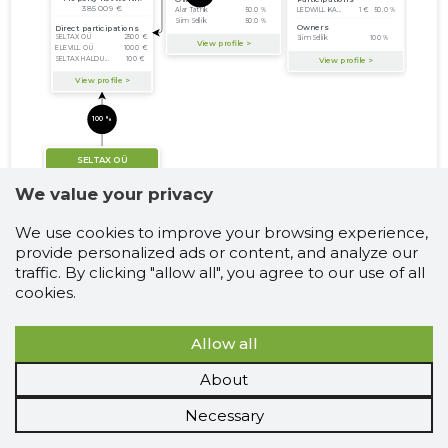
We value your privacy
We use cookies to improve your browsing experience,
provide personalized ads or content, and analyze our
traffic. By clicking "allow all", you agree to our use of all
cookies.
Allow all
About
Necessary