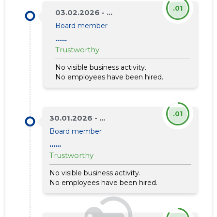
.01
03.02.2026 - ...
Board member
......
Trustworthy
No visible business activity.
No employees have been hired.
.01
30.01.2026 - ...
Board member
......
Trustworthy
No visible business activity.
No employees have been hired.