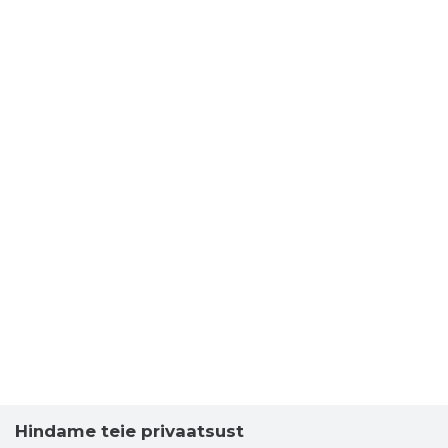
Hindame teie privaatsust