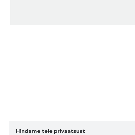
Hindame teie privaatsust