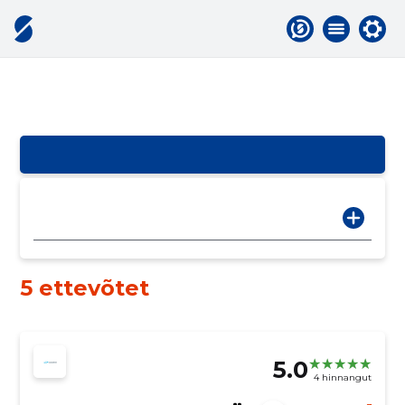
5 ettevõtet
5.0
4 hinnangut