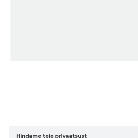
Hindame teie privaatsust