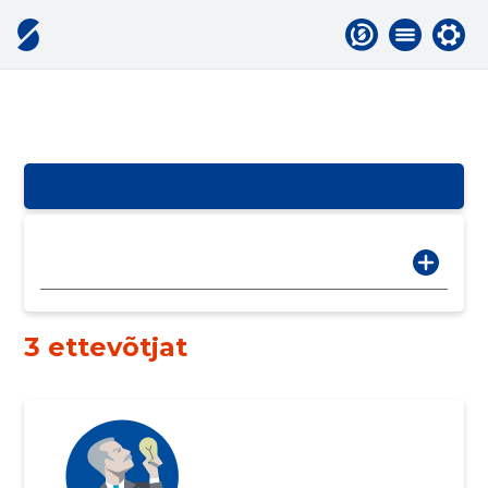
3 ettevõtjat