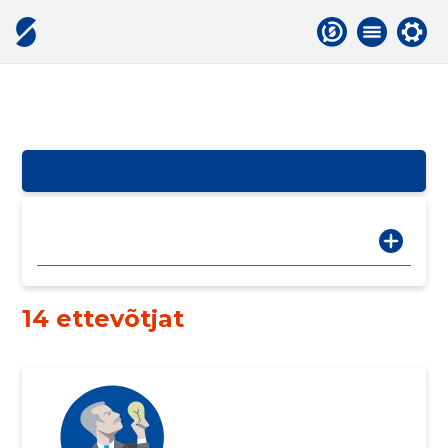
14 ettevõtjat