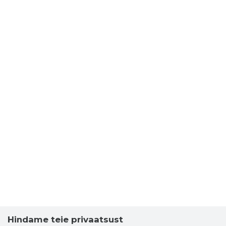
Hindame teie privaatsust