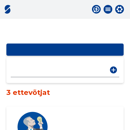
3 ettevõtjat