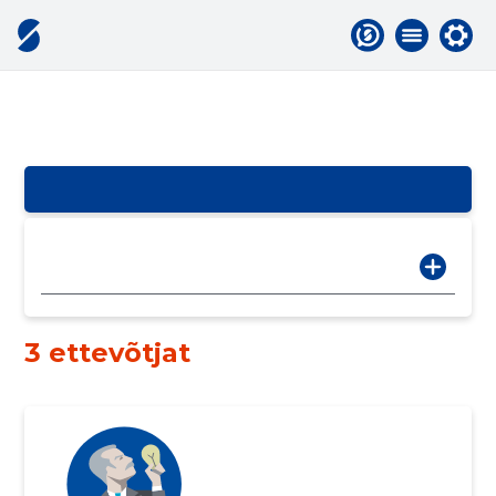
3 ettevõtjat