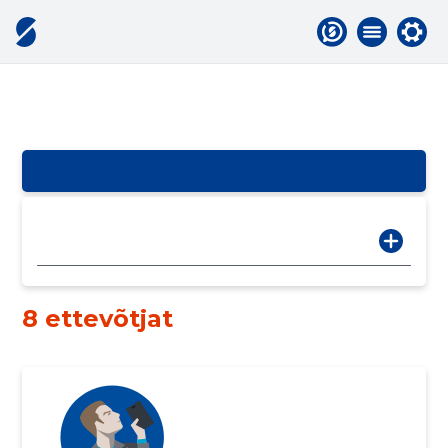
8 ettevõtjat