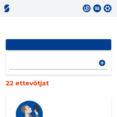
22 ettevõtjat