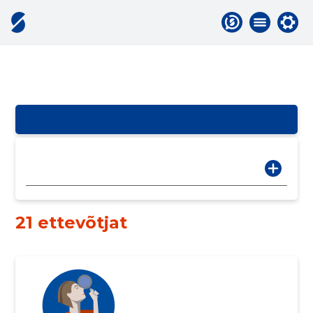
21 ettevõtjat