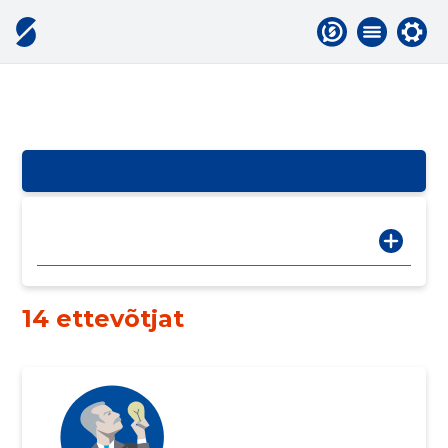
14 ettevõtjat