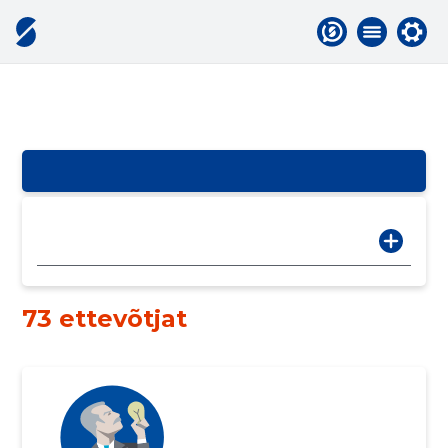
73 ettevõtjat