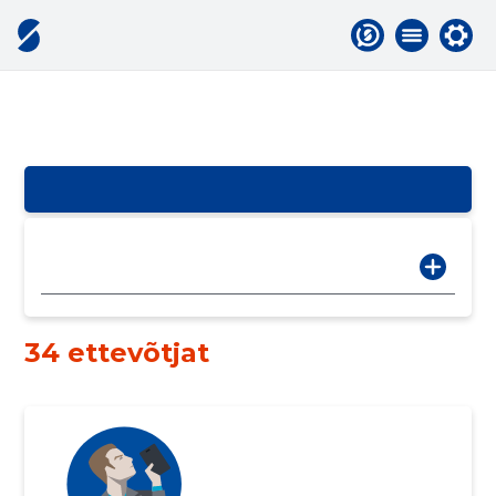
34 ettevõtjat