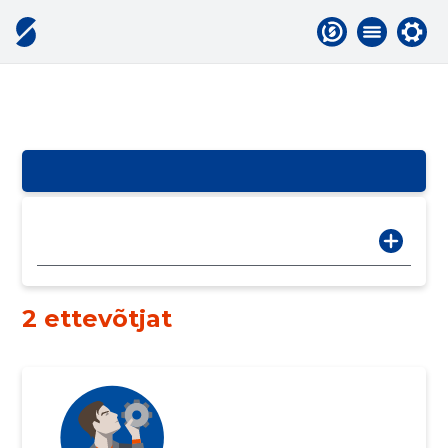
2 ettevõtjat