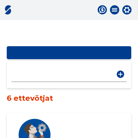
6 ettevõtjat