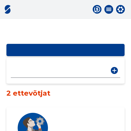
2 ettevõtjat